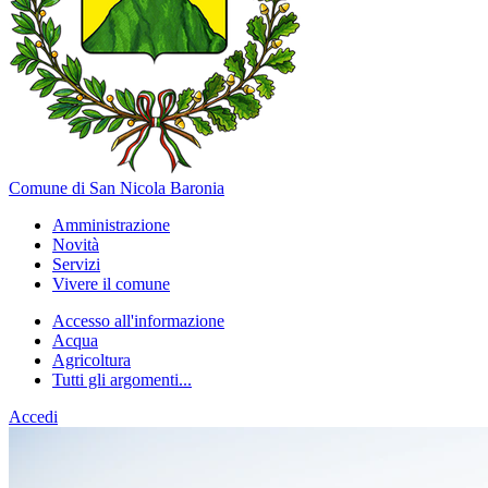
Comune di San Nicola Baronia
Amministrazione
Novità
Servizi
Vivere il comune
Accesso all'informazione
Acqua
Agricoltura
Tutti gli argomenti...
Accedi