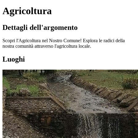
Agricoltura
Dettagli dell'argomento
Scopri l'Agricoltura nel Nostro Comune! Esplora le radici della
nostra comunità attraverso l'agricoltura locale.
Luoghi