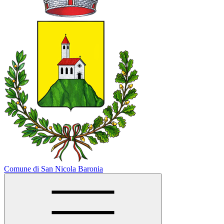
Comune di San Nicola Baronia