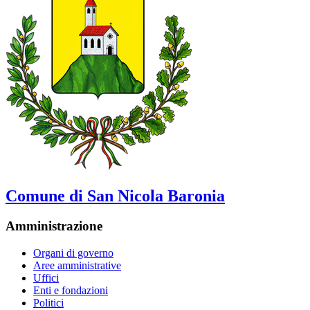
Comune di San Nicola Baronia
Amministrazione
Organi di governo
Aree amministrative
Uffici
Enti e fondazioni
Politici