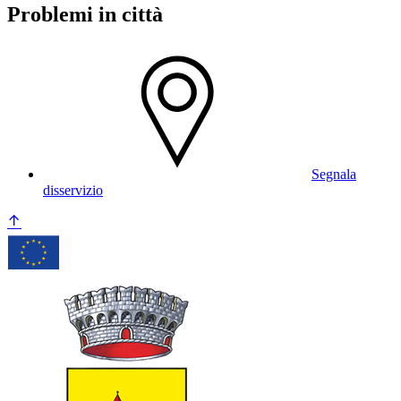
Problemi in città
Segnala
disservizio