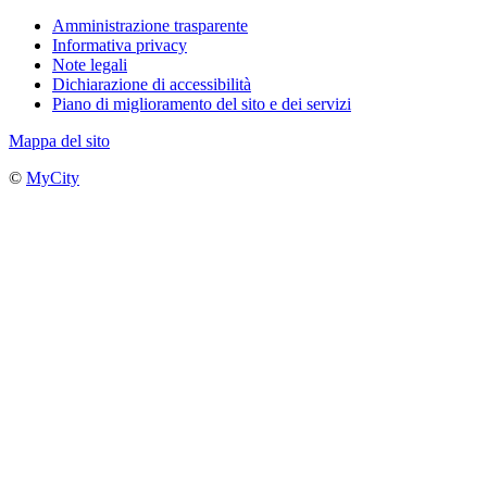
Amministrazione trasparente
Informativa privacy
Note legali
Dichiarazione di accessibilità
Piano di miglioramento del sito e dei servizi
Mappa del sito
©
MyCity