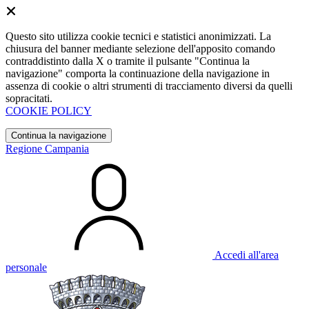
Questo sito utilizza cookie tecnici e statistici anonimizzati. La
chiusura del banner mediante selezione dell'apposito comando
contraddistinto dalla X o tramite il pulsante "Continua la
navigazione" comporta la continuazione della navigazione in
assenza di cookie o altri strumenti di tracciamento diversi da quelli
sopracitati.
COOKIE POLICY
Continua la navigazione
Regione Campania
Accedi all'area
personale