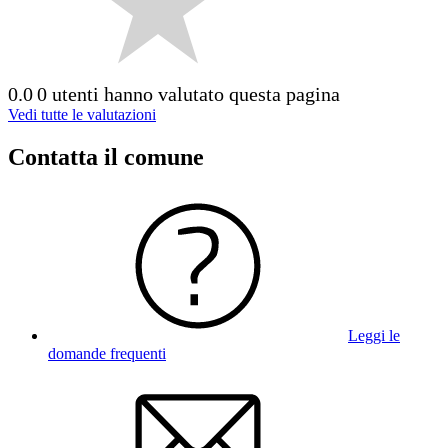
0.0
0 utenti hanno valutato questa pagina
Vedi tutte le valutazioni
Contatta il comune
Leggi le
domande frequenti