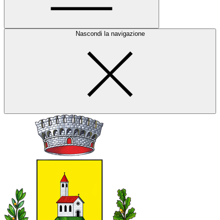
Nascondi la navigazione