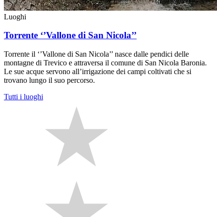
Luoghi
Torrente ‘’Vallone di San Nicola’’
Torrente il ‘’Vallone di San Nicola’’ nasce dalle pendici delle
montagne di Trevico e attraversa il comune di San Nicola Baronia.
Le sue acque servono all’irrigazione dei campi coltivati che si
trovano lungo il suo percorso.
Tutti i luoghi