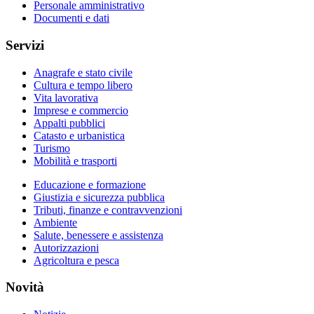
Personale amministrativo
Documenti e dati
Servizi
Anagrafe e stato civile
Cultura e tempo libero
Vita lavorativa
Imprese e commercio
Appalti pubblici
Catasto e urbanistica
Turismo
Mobilità e trasporti
Educazione e formazione
Giustizia e sicurezza pubblica
Tributi, finanze e contravvenzioni
Ambiente
Salute, benessere e assistenza
Autorizzazioni
Agricoltura e pesca
Novità