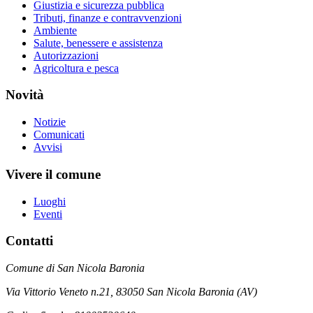
Giustizia e sicurezza pubblica
Tributi, finanze e contravvenzioni
Ambiente
Salute, benessere e assistenza
Autorizzazioni
Agricoltura e pesca
Novità
Notizie
Comunicati
Avvisi
Vivere il comune
Luoghi
Eventi
Contatti
Comune di San Nicola Baronia
Via Vittorio Veneto n.21, 83050 San Nicola Baronia (AV)