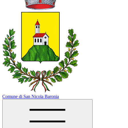
Comune di San Nicola Baronia