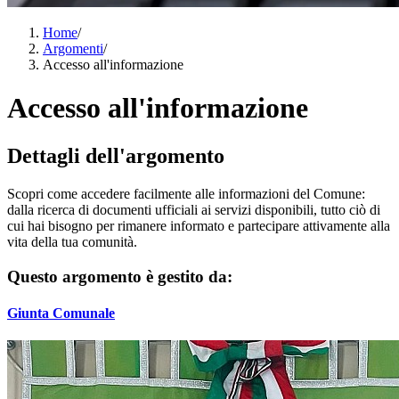
Home
/
Argomenti
/
Accesso all'informazione
Accesso all'informazione
Dettagli dell'argomento
Scopri come accedere facilmente alle informazioni del Comune:
dalla ricerca di documenti ufficiali ai servizi disponibili, tutto ciò di
cui hai bisogno per rimanere informato e partecipare attivamente alla
vita della tua comunità.
Questo argomento è gestito da:
Giunta Comunale