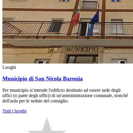
Luoghi
Municipio di San Nicola Baronia
Per municipio si intende l'edificio destinato ad essere sede degli
uffici (o parte degli uffici) di un'amministrazione comunale, nonché
dell'aula per le sedute del consiglio.
Tutti i luoghi