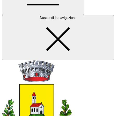
Nascondi la navigazione