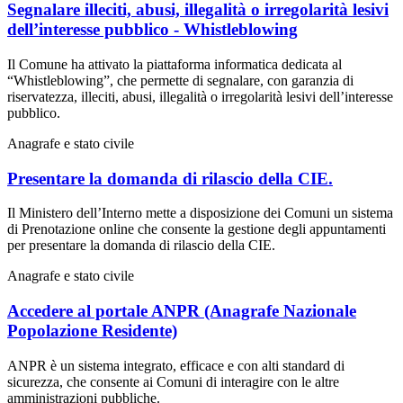
Segnalare illeciti, abusi, illegalità o irregolarità lesivi
dell’interesse pubblico - Whistleblowing
Il Comune ha attivato la piattaforma informatica dedicata al
“Whistleblowing”, che permette di segnalare, con garanzia di
riservatezza, illeciti, abusi, illegalità o irregolarità lesivi dell’interesse
pubblico.
Anagrafe e stato civile
Presentare la domanda di rilascio della CIE.
Il Ministero dell’Interno mette a disposizione dei Comuni un sistema
di Prenotazione online che consente la gestione degli appuntamenti
per presentare la domanda di rilascio della CIE.
Anagrafe e stato civile
Accedere al portale ANPR (Anagrafe Nazionale
Popolazione Residente)
ANPR è un sistema integrato, efficace e con alti standard di
sicurezza, che consente ai Comuni di interagire con le altre
amministrazioni pubbliche.