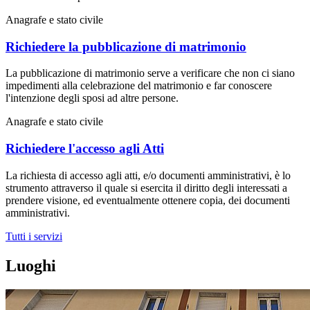
Anagrafe e stato civile
Richiedere la pubblicazione di matrimonio
La pubblicazione di matrimonio serve a verificare che non ci siano
impedimenti alla celebrazione del matrimonio e far conoscere
l'intenzione degli sposi ad altre persone.
Anagrafe e stato civile
Richiedere l'accesso agli Atti
La richiesta di accesso agli atti, e/o documenti amministrativi, è lo
strumento attraverso il quale si esercita il diritto degli interessati a
prendere visione, ed eventualmente ottenere copia, dei documenti
amministrativi.
Tutti i servizi
Luoghi