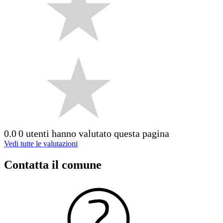
0.0
0 utenti hanno valutato questa pagina
Vedi tutte le valutazioni
Contatta il comune