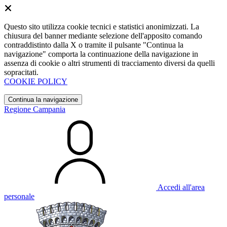
Questo sito utilizza cookie tecnici e statistici anonimizzati. La
chiusura del banner mediante selezione dell'apposito comando
contraddistinto dalla X o tramite il pulsante "Continua la
navigazione" comporta la continuazione della navigazione in
assenza di cookie o altri strumenti di tracciamento diversi da quelli
sopracitati.
COOKIE POLICY
Continua la navigazione
Regione Campania
Accedi all'area
personale