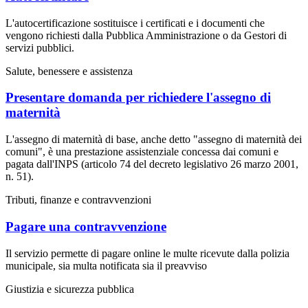
L'autocertificazione sostituisce i certificati e i documenti che
vengono richiesti dalla Pubblica Amministrazione o da Gestori di
servizi pubblici.
Salute, benessere e assistenza
Presentare domanda per richiedere l'assegno di
maternità
L'assegno di maternità di base, anche detto "assegno di maternità dei
comuni", è una prestazione assistenziale concessa dai comuni e
pagata dall'INPS (articolo 74 del decreto legislativo 26 marzo 2001,
n. 51).
Tributi, finanze e contravvenzioni
Pagare una contravvenzione
Il servizio permette di pagare online le multe ricevute dalla polizia
municipale, sia multa notificata sia il preavviso
Giustizia e sicurezza pubblica