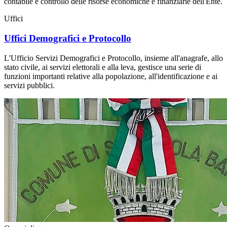
contabile e controllo delle risorse economiche e finanziarie dell'Ente.
Uffici
Uffici Demografici e Protocollo
L'Ufficio Servizi Demografici e Protocollo, insieme all'anagrafe, allo
stato civile, ai servizi elettorali e alla leva, gestisce una serie di
funzioni importanti relative alla popolazione, all'identificazione e ai
servizi pubblici.