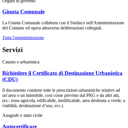
Organi di governo
Giunta Comunale
La Giunta Comunale collabora con il Sindaco nell'Amministrazione
del Comune ed opera attraverso deliberazioni collegiali.
Tutta l'amministrazione
Servizi
Catasto e urbanistica
Richiedere il Certificato di Destinazione Urbanistica
(CDU)
Il documento contiene tutte le prescrizioni urbanistiche relative ad
un’area o un immobile, così come previsto dal PRG e da altri atti,
(es.: zona agricola, edificabile, inedificabile, area destinata a verde, a
viabilità, destinazione d’uso, ecc.)
Anagrafe e stato civile
Autocertificare