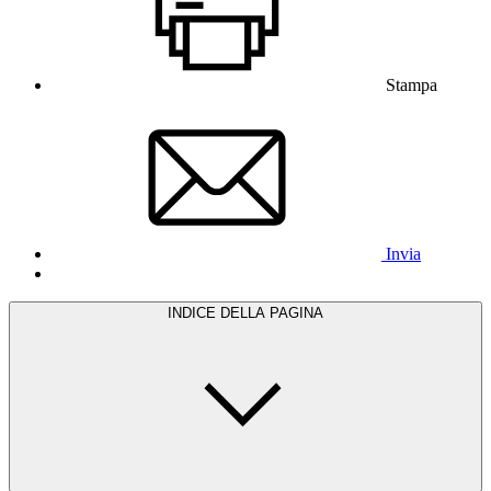
Stampa
Invia
INDICE DELLA PAGINA