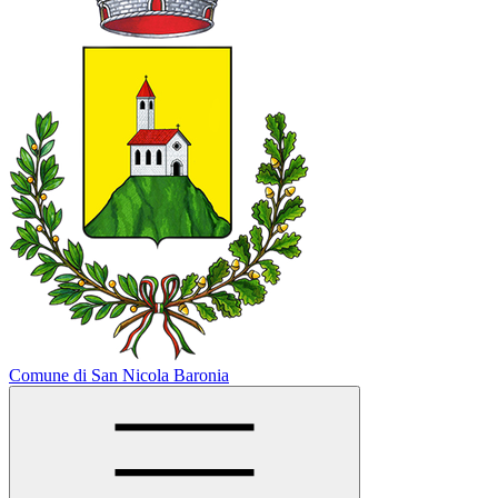
Comune di San Nicola Baronia