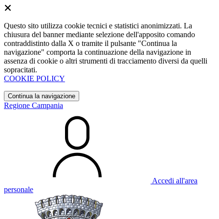
Questo sito utilizza cookie tecnici e statistici anonimizzati. La
chiusura del banner mediante selezione dell'apposito comando
contraddistinto dalla X o tramite il pulsante "Continua la
navigazione" comporta la continuazione della navigazione in
assenza di cookie o altri strumenti di tracciamento diversi da quelli
sopracitati.
COOKIE POLICY
Continua la navigazione
Regione Campania
Accedi all'area
personale