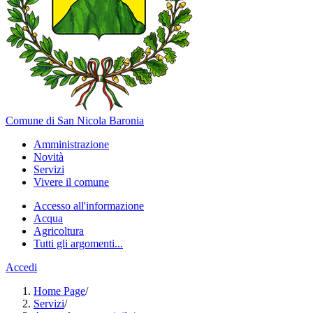
Comune di San Nicola Baronia
Amministrazione
Novità
Servizi
Vivere il comune
Accesso all'informazione
Acqua
Agricoltura
Tutti gli argomenti...
Accedi
Home Page
/
Servizi
/