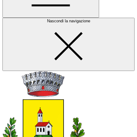
Nascondi la navigazione