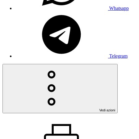
Whatsapp
Telegram
Vedi azioni