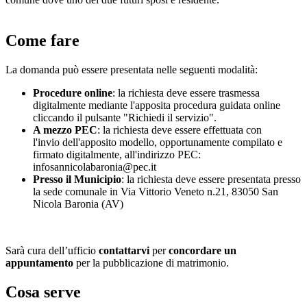
Come fare
La domanda può essere presentata nelle seguenti modalità:
Procedure online
: la richiesta deve essere trasmessa
digitalmente mediante l'apposita procedura guidata online
cliccando il pulsante "Richiedi il servizio".
A mezzo PEC
: la richiesta deve essere effettuata con
l'invio dell'apposito modello, opportunamente compilato e
firmato digitalmente, all'indirizzo PEC:
infosannicolabaronia@pec.it
Presso il Municipio
: la richiesta deve essere presentata presso
la sede comunale in Via Vittorio Veneto n.21, 83050 San
Nicola Baronia (AV)
Sarà cura dell’ufficio
contattarvi
per
concordare un
appuntamento
per la pubblicazione di matrimonio.
Cosa serve