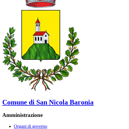
Comune di San Nicola Baronia
Amministrazione
Organi di governo