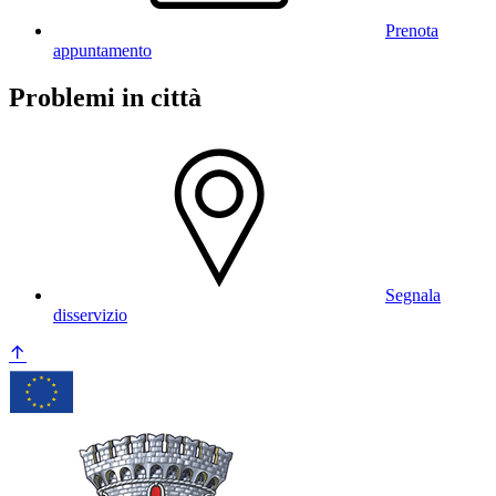
Prenota
appuntamento
Problemi in città
Segnala
disservizio