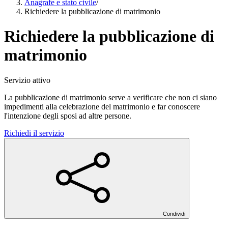
Anagrafe e stato civile
/
Richiedere la pubblicazione di matrimonio
Richiedere la pubblicazione di
matrimonio
Servizio attivo
La pubblicazione di matrimonio serve a verificare che non ci siano
impedimenti alla celebrazione del matrimonio e far conoscere
l'intenzione degli sposi ad altre persone.
Richiedi il servizio
Condividi