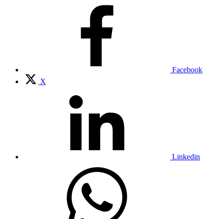
Facebook
X
Linkedin