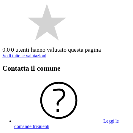
0.0
0 utenti hanno valutato questa pagina
Vedi tutte le valutazioni
Contatta il comune
Leggi le
domande frequenti