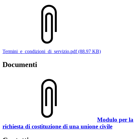
Termini_e_condizioni_di_servizio.pdf (88.97 KB)
Documenti
Modulo per la
richiesta di costituzione di una unione civile