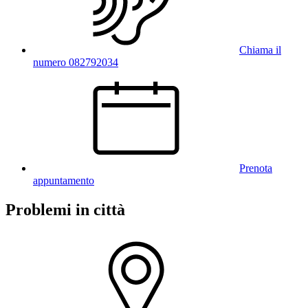
Chiama il
numero 082792034
Prenota
appuntamento
Problemi in città