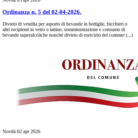
Ordinanza n. 5 del 02-04-2026.
Divieto di vendita per asporto di bevande in bottiglie, bicchieri o
altri recipienti in vetro o lattine, somministrazione e consumo di
bevande superalcoliche nonché divieto di esercizio del commer (...)
Novità
02 apr 2026