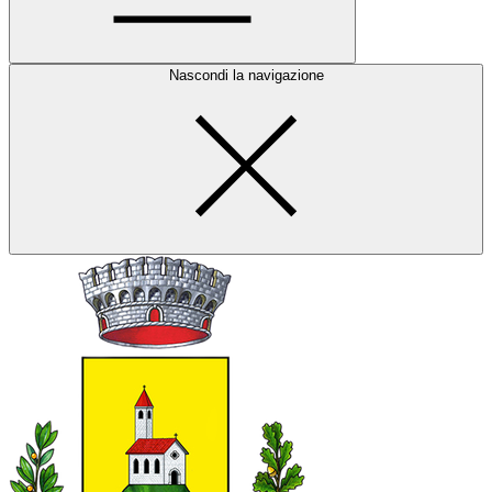
Nascondi la navigazione