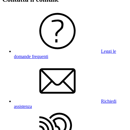
Leggi le
domande frequenti
Richiedi
assistenza