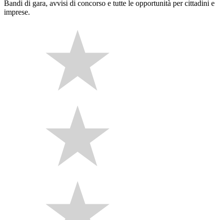
Bandi di gara, avvisi di concorso e tutte le opportunità per cittadini e
imprese.