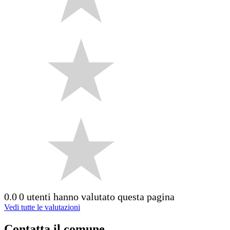
0.0
0 utenti hanno valutato questa pagina
Vedi tutte le valutazioni
Contatta il comune