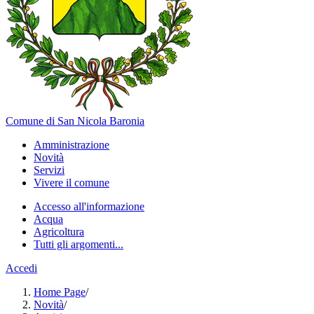
Comune di San Nicola Baronia
Amministrazione
Novità
Servizi
Vivere il comune
Accesso all'informazione
Acqua
Agricoltura
Tutti gli argomenti...
Accedi
Home Page
/
Novità
/