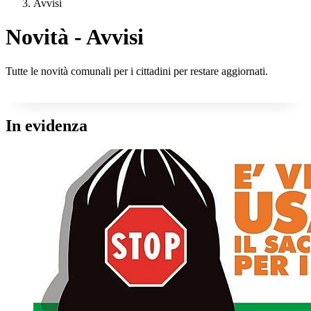
Avvisi
Novità - Avvisi
Tutte le novità comunali per i cittadini per restare aggiornati.
In evidenza