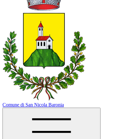
Comune di San Nicola Baronia