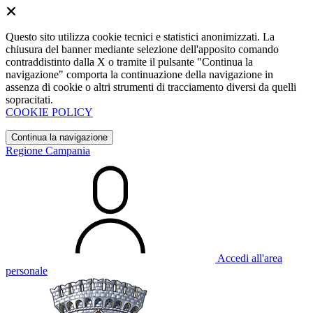
Questo sito utilizza cookie tecnici e statistici anonimizzati. La
chiusura del banner mediante selezione dell'apposito comando
contraddistinto dalla X o tramite il pulsante "Continua la
navigazione" comporta la continuazione della navigazione in
assenza di cookie o altri strumenti di tracciamento diversi da quelli
sopracitati.
COOKIE POLICY
Continua la navigazione
Regione Campania
Accedi all'area
personale