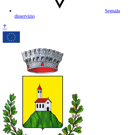
Segnala
disservizio