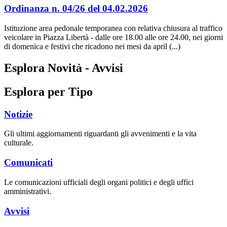
Ordinanza n. 04/26 del 04.02.2026
Istituzione area pedonale temporanea con relativa chiusura al traffico
veicolare in Piazza Libertà - dalle ore 18.00 alle ore 24.00, nei giorni
di domenica e festivi che ricadono nei mesi da april (...)
Esplora Novità - Avvisi
Esplora per Tipo
Notizie
Gli ultimi aggiornamenti riguardanti gli avvenimenti e la vita
culturale.
Comunicati
Le comunicazioni ufficiali degli organi politici e degli uffici
amministrativi.
Avvisi