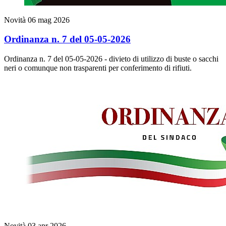
Novità
06 mag 2026
Ordinanza n. 7 del 05-05-2026
Ordinanza n. 7 del 05-05-2026 - divieto di utilizzo di buste o sacchi
neri o comunque non trasparenti per conferimento di rifiuti.
Novità
03 apr 2026