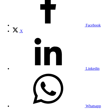
Facebook
X
Linkedin
Whatsapp