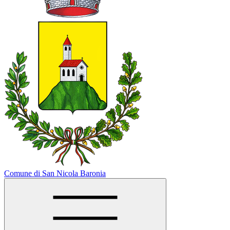
Comune di San Nicola Baronia