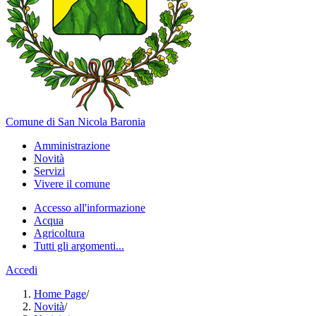
Comune di San Nicola Baronia
Amministrazione
Novità
Servizi
Vivere il comune
Accesso all'informazione
Acqua
Agricoltura
Tutti gli argomenti...
Accedi
Home Page
/
Novità
/