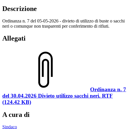
Descrizione
Ordinanza n. 7 del 05-05-2026 - divieto di utilizzo di buste o sacchi
neri o comunque non trasparenti per conferimento di rifiuti.
Allegati
Ordinanza n. 7
del 30.04.2026 Divieto utilizzo sacchi neri. RTF
(124.42 KB)
A cura di
Sindaco