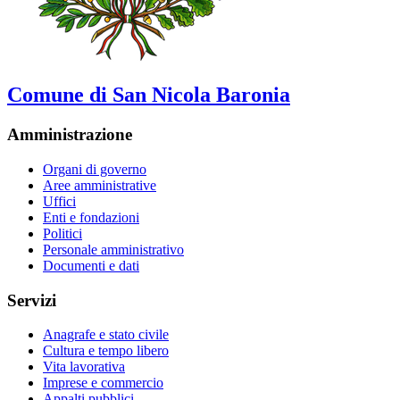
Comune di San Nicola Baronia
Amministrazione
Organi di governo
Aree amministrative
Uffici
Enti e fondazioni
Politici
Personale amministrativo
Documenti e dati
Servizi
Anagrafe e stato civile
Cultura e tempo libero
Vita lavorativa
Imprese e commercio
Appalti pubblici