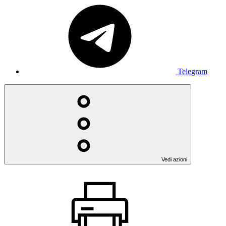
Telegram
Vedi azioni