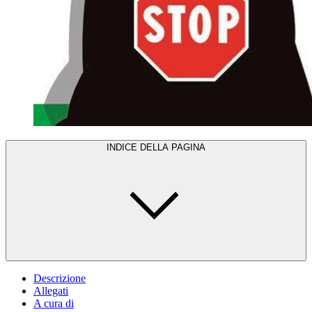
INDICE DELLA PAGINA
Descrizione
Allegati
A cura di