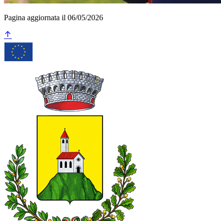
Pagina aggiornata il 06/05/2026