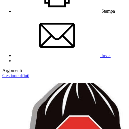
Stampa
Invia
Argomenti
Gestione rifiuti