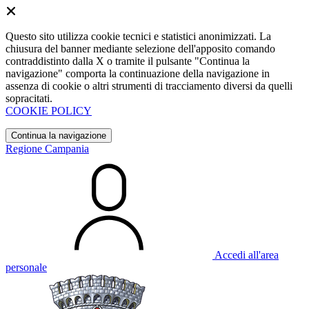
Questo sito utilizza cookie tecnici e statistici anonimizzati. La
chiusura del banner mediante selezione dell'apposito comando
contraddistinto dalla X o tramite il pulsante "Continua la
navigazione" comporta la continuazione della navigazione in
assenza di cookie o altri strumenti di tracciamento diversi da quelli
sopracitati.
COOKIE POLICY
Continua la navigazione
Regione Campania
Accedi all'area
personale