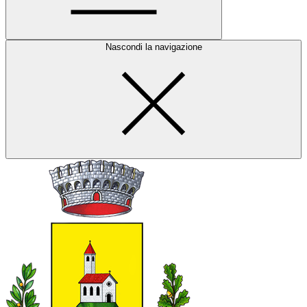
Nascondi la navigazione