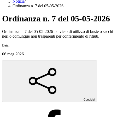
Notizie
/
Ordinanza n. 7 del 05-05-2026
Ordinanza n. 7 del 05-05-2026
Ordinanza n. 7 del 05-05-2026 - divieto di utilizzo di buste o sacchi
neri o comunque non trasparenti per conferimento di rifiuti.
Data:
06 mag 2026
Condividi