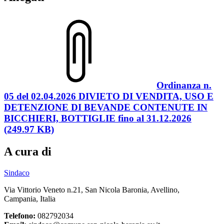
Ordinanza n.
05 del 02.04.2026 DIVIETO DI VENDITA, USO E
DETENZIONE DI BEVANDE CONTENUTE IN
BICCHIERI, BOTTIGLIE fino al 31.12.2026
(249.97 KB)
A cura di
Sindaco
Via Vittorio Veneto n.21, San Nicola Baronia, Avellino,
Campania, Italia
Telefono:
082792034