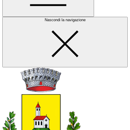
Nascondi la navigazione