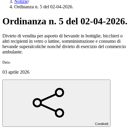
Notizie
/
Ordinanza n. 5 del 02-04-2026.
Ordinanza n. 5 del 02-04-2026.
Divieto di vendita per asporto di bevande in bottiglie, bicchieri o
altri recipienti in vetro o lattine, somministrazione e consumo di
bevande superalcoliche nonché divieto di esercizio del commercio
ambulante.
Data:
03 aprile 2026
Condividi