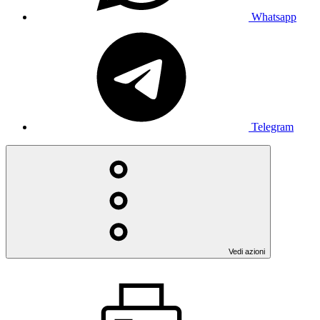
Whatsapp
Telegram
Vedi azioni