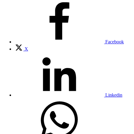
Facebook
X
Linkedin