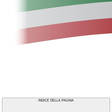
INDICE DELLA PAGINA