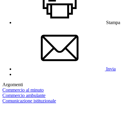
Stampa
Invia
Argomenti
Commercio al minuto
Commercio ambulante
Comunicazione istituzionale