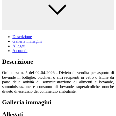
Descrizione
Galleria immagini
Allegati
A cura di
Descrizione
Ordinanza n. 5 del 02-04-2026 - Divieto di vendita per asporto di
bevande in bottiglie, bicchieri o altri recipienti in vetro o lattine da
parte delle attività di somministrazione di alimenti e bevande,
somministrazione e consumo di bevande superalcoliche nonché
divieto di esercizio del commercio ambulante.
Galleria immagini
Allegati