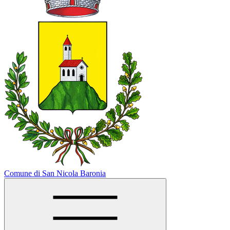
Comune di San Nicola Baronia