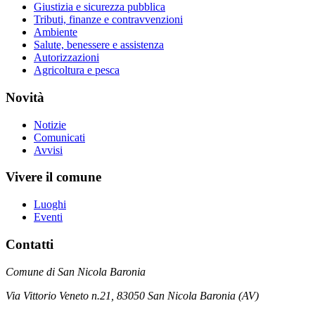
Giustizia e sicurezza pubblica
Tributi, finanze e contravvenzioni
Ambiente
Salute, benessere e assistenza
Autorizzazioni
Agricoltura e pesca
Novità
Notizie
Comunicati
Avvisi
Vivere il comune
Luoghi
Eventi
Contatti
Comune di San Nicola Baronia
Via Vittorio Veneto n.21, 83050 San Nicola Baronia (AV)