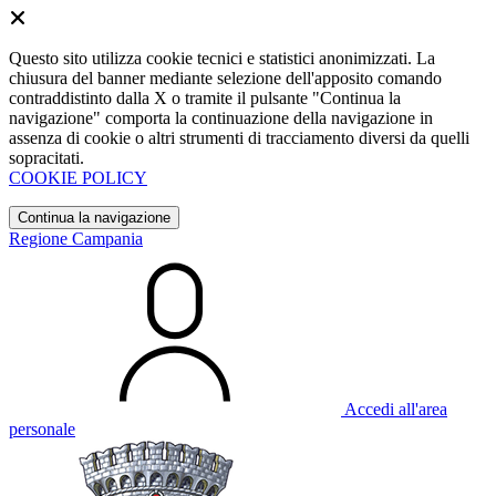
Questo sito utilizza cookie tecnici e statistici anonimizzati. La
chiusura del banner mediante selezione dell'apposito comando
contraddistinto dalla X o tramite il pulsante "Continua la
navigazione" comporta la continuazione della navigazione in
assenza di cookie o altri strumenti di tracciamento diversi da quelli
sopracitati.
COOKIE POLICY
Continua la navigazione
Regione Campania
Accedi all'area
personale