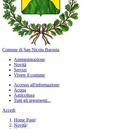
Comune di San Nicola Baronia
Amministrazione
Novità
Servizi
Vivere il comune
Accesso all'informazione
Acqua
Agricoltura
Tutti gli argomenti...
Accedi
Home Page
/
Novità
/