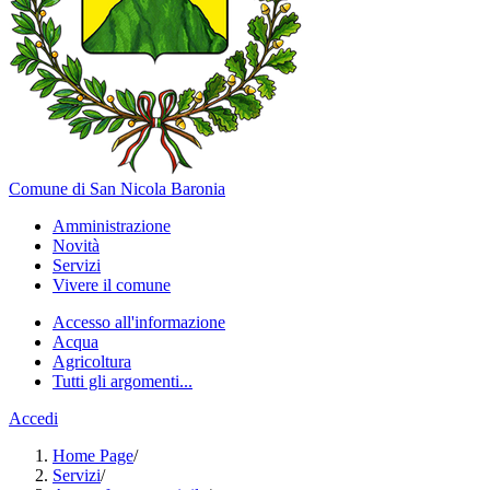
Comune di San Nicola Baronia
Amministrazione
Novità
Servizi
Vivere il comune
Accesso all'informazione
Acqua
Agricoltura
Tutti gli argomenti...
Accedi
Home Page
/
Servizi
/