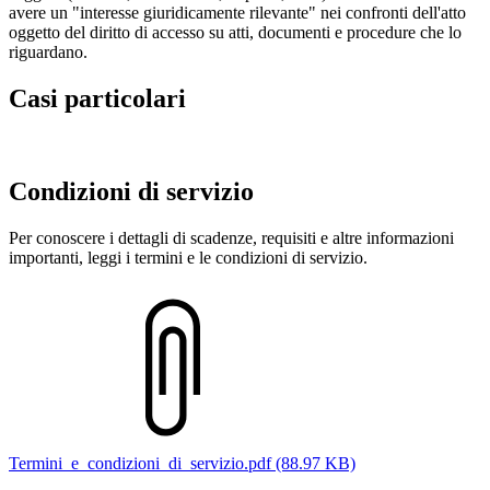
avere un "interesse giuridicamente rilevante" nei confronti dell'atto
oggetto del diritto di accesso su atti, documenti e procedure che lo
riguardano.
Casi particolari
Condizioni di servizio
Per conoscere i dettagli di scadenze, requisiti e altre informazioni
importanti, leggi i termini e le condizioni di servizio.
Termini_e_condizioni_di_servizio.pdf (88.97 KB)