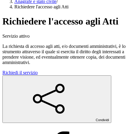
Anagrafe e stato civile
/
Richiedere l'accesso agli Atti
Richiedere l'accesso agli Atti
Servizio attivo
La richiesta di accesso agli atti, e/o documenti amministrativi, è lo
strumento attraverso il quale si esercita il diritto degli interessati a
prendere visione, ed eventualmente ottenere copia, dei documenti
amministrativi.
Richiedi il servizio
Condividi