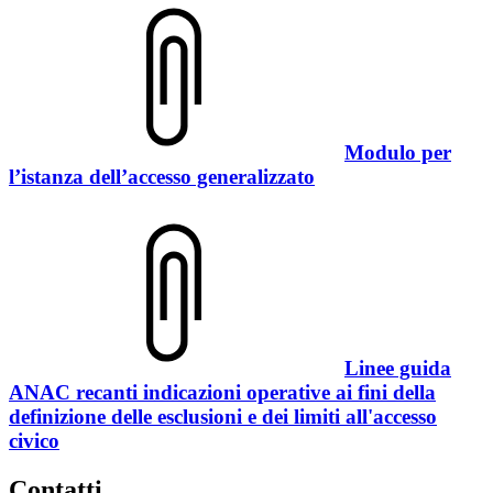
Modulo per
l’istanza dell’accesso generalizzato
Linee guida
ANAC recanti indicazioni operative ai fini della
definizione delle esclusioni e dei limiti all'accesso
civico
Contatti