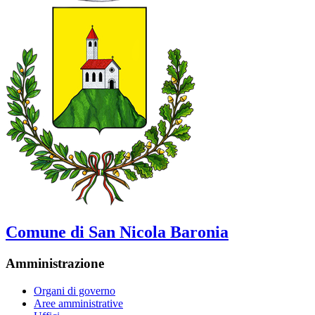
Comune di San Nicola Baronia
Amministrazione
Organi di governo
Aree amministrative