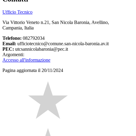
Ufficio Tecnico
Via Vittorio Veneto n.21, San Nicola Baronia, Avellino,
Campania, Italia
Telefono:
082792034
Email:
ufficiotecnico@comune.san-nicola-baronia.av.it
PEC:
utcsannicolabaronia@pec.it
Argomenti:
Accesso all'informazione
Pagina aggiornata il 20/11/2024