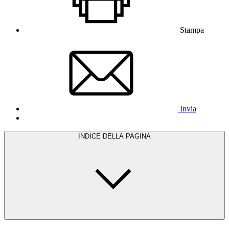
Stampa
Invia
INDICE DELLA PAGINA