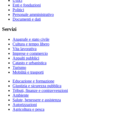
Uffici
Enti e fondazioni
Politici
Personale amministrativo
Documenti e dati
Servizi
Anagrafe e stato civile
Cultura e tempo libero
Vita lavorativa
Imprese e commercio
Appalti pubblici
Catasto e urbanistica
Turismo
Mobilità e trasporti
Educazione e formazione
Giustizia e sicurezza pubblica
Tributi, finanze e contravvenzioni
Ambiente
Salute, benessere e assistenza
Autorizzazioni
Agricoltura e pesca