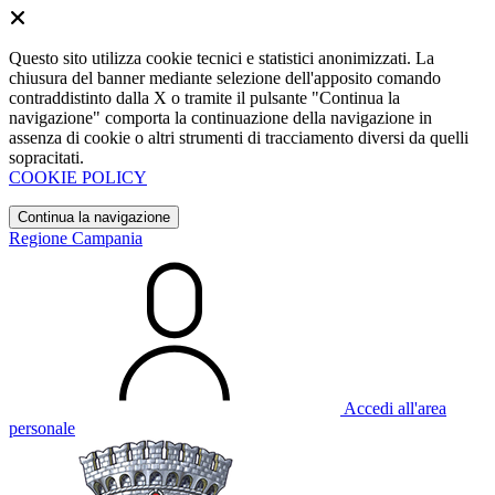
Questo sito utilizza cookie tecnici e statistici anonimizzati. La
chiusura del banner mediante selezione dell'apposito comando
contraddistinto dalla X o tramite il pulsante "Continua la
navigazione" comporta la continuazione della navigazione in
assenza di cookie o altri strumenti di tracciamento diversi da quelli
sopracitati.
COOKIE POLICY
Continua la navigazione
Regione Campania
Accedi all'area
personale