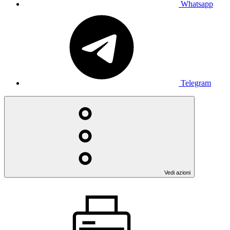
Whatsapp
Telegram
Vedi azioni