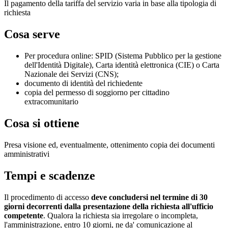
Il pagamento della tariffa del servizio varia in base alla tipologia di
richiesta
Cosa serve
Per procedura online: SPID (Sistema Pubblico per la gestione
dell'Identità Digitale), Carta identità elettronica (CIE) o Carta
Nazionale dei Servizi (CNS);
documento di identità del richiedente
copia del permesso di soggiorno per cittadino
extracomunitario
Cosa si ottiene
Presa visione ed, eventualmente, ottenimento copia dei documenti
amministrativi
Tempi e scadenze
Il procedimento di accesso
deve concludersi nel termine di 30
giorni decorrenti dalla presentazione della richiesta all'ufficio
competente
. Qualora la richiesta sia irregolare o incompleta,
l'amministrazione, entro 10 giorni, ne da' comunicazione al