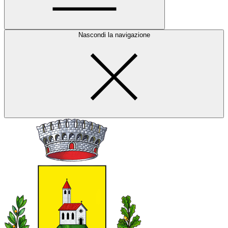
Nascondi la navigazione