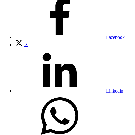
Facebook
X
Linkedin