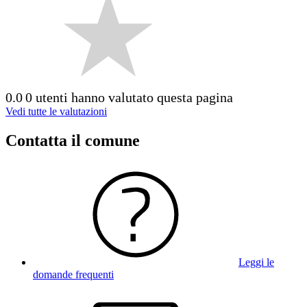
0.0
0 utenti hanno valutato questa pagina
Vedi tutte le valutazioni
Contatta il comune
Leggi le
domande frequenti