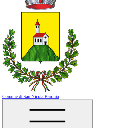
Comune di San Nicola Baronia