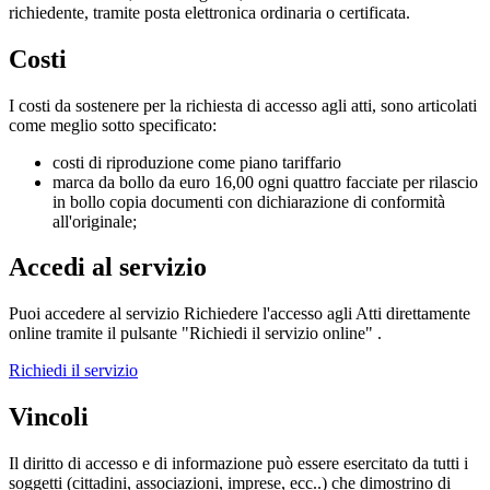
richiedente, tramite posta elettronica ordinaria o certificata.
Costi
I costi da sostenere per la richiesta di accesso agli atti, sono articolati
come meglio sotto specificato:
costi di riproduzione come piano tariffario
marca da bollo da euro 16,00 ogni quattro facciate per rilascio
in bollo copia documenti con dichiarazione di conformità
all'originale;
Accedi al servizio
Puoi accedere al servizio Richiedere l'accesso agli Atti direttamente
online tramite il pulsante "Richiedi il servizio online" .
Richiedi il servizio
Vincoli
Il diritto di accesso e di informazione può essere esercitato da tutti i
soggetti (cittadini, associazioni, imprese, ecc..) che dimostrino di