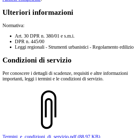
Ulteriori informazioni
Normativa:
Art. 30 DPR n. 380/01 e s.m.i.
DPR n. 445/00
Leggi regionali - Strumenti urbanistici - Regolamento edilizio
Condizioni di servizio
Per conoscere i dettagli di scadenze, requisiti e altre informazioni
importanti, leggi i termini e le condizioni di servizio.
Termini_e_condizioni_di_servizio.pdf (88.97 KB)