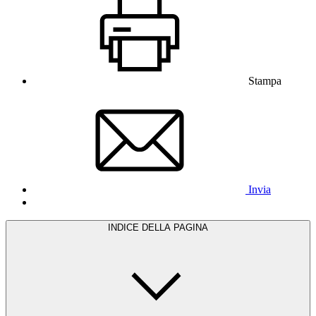
Stampa
Invia
INDICE DELLA PAGINA