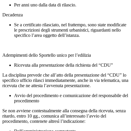
Per anni uno dalla data di rilascio.
Decadenza
Se a certificato rilasciato, nel frattempo, sono state modificate
le prescrizioni degli strumenti urbanistici, riguardanti nello
specifico l’area oggetto dell’istanza.
Adempimenti dello Sportello unico per l’edilizia
Ricevuta alla presentazione della richiesta del “CDU”
La disciplina prevede che all’atto della presentazione del “CDU” lo
specifico ufficio rilasci immediatamente, anche in via telematica, una
ricevuta che ne attesta l’avvenuta presentazione.
Avvio del procedimento e comunicazione del responsabile del
procedimento
Se non avviene contestualmente alla consegna della ricevuta, senza
ritardo, entro 10 gg., comunica all’interessato l’avvio del
procedimento, contenete altresì l’indicazione: