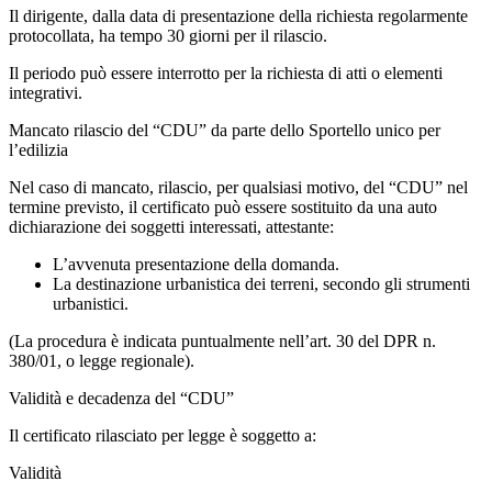
Il dirigente, dalla data di presentazione della richiesta regolarmente
protocollata, ha tempo 30 giorni per il rilascio.
Il periodo può essere interrotto per la richiesta di atti o elementi
integrativi.
Mancato rilascio del “CDU” da parte dello Sportello unico per
l’edilizia
Nel caso di mancato, rilascio, per qualsiasi motivo, del “CDU” nel
termine previsto, il certificato può essere sostituito da una auto
dichiarazione dei soggetti interessati, attestante:
L’avvenuta presentazione della domanda.
La destinazione urbanistica dei terreni, secondo gli strumenti
urbanistici.
(La procedura è indicata puntualmente nell’art. 30 del DPR n.
380/01, o legge regionale).
Validità e decadenza del “CDU”
Il certificato rilasciato per legge è soggetto a:
Validità