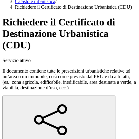
Catasto e urbanistica
/
Richiedere il Certificato di Destinazione Urbanistica (CDU)
Richiedere il Certificato di
Destinazione Urbanistica
(CDU)
Servizio attivo
Il documento contiene tutte le prescrizioni urbanistiche relative ad
un’area o un immobile, così come previsto dal PRG e da altri atti,
(es.: zona agricola, edificabile, inedificabile, area destinata a verde, a
viabilità, destinazione d’uso, ecc.)