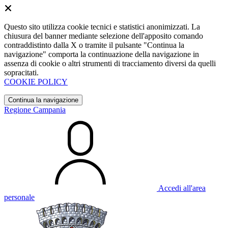
Questo sito utilizza cookie tecnici e statistici anonimizzati. La
chiusura del banner mediante selezione dell'apposito comando
contraddistinto dalla X o tramite il pulsante "Continua la
navigazione" comporta la continuazione della navigazione in
assenza di cookie o altri strumenti di tracciamento diversi da quelli
sopracitati.
COOKIE POLICY
Continua la navigazione
Regione Campania
Accedi all'area
personale