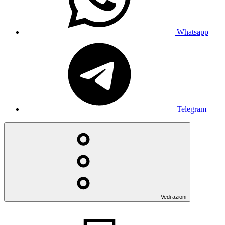
Whatsapp
Telegram
Vedi azioni