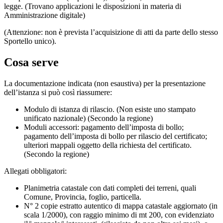
legge. (Trovano applicazioni le disposizioni in materia di
Amministrazione digitale)
(Attenzione: non è prevista l’acquisizione di atti da parte dello stesso
Sportello unico).
Cosa serve
La documentazione indicata (non esaustiva) per la presentazione
dell’istanza si può così riassumere:
Modulo di istanza di rilascio. (Non esiste uno stampato
unificato nazionale) (Secondo la regione)
Moduli accessori: pagamento dell’imposta di bollo;
pagamento dell’imposta di bollo per rilascio del certificato;
ulteriori mappali oggetto della richiesta del certificato.
(Secondo la regione)
Allegati obbligatori:
Planimetria catastale con dati completi dei terreni, quali
Comune, Provincia, foglio, particella.
N° 2 copie estratto autentico di mappa catastale aggiornato (in
scala 1/2000), con raggio minimo di mt 200, con evidenziato