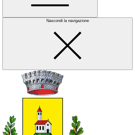
Nascondi la navigazione