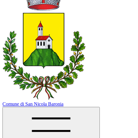
Comune di San Nicola Baronia