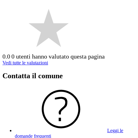
0.0
0 utenti hanno valutato questa pagina
Vedi tutte le valutazioni
Contatta il comune
Leggi le
domande frequenti