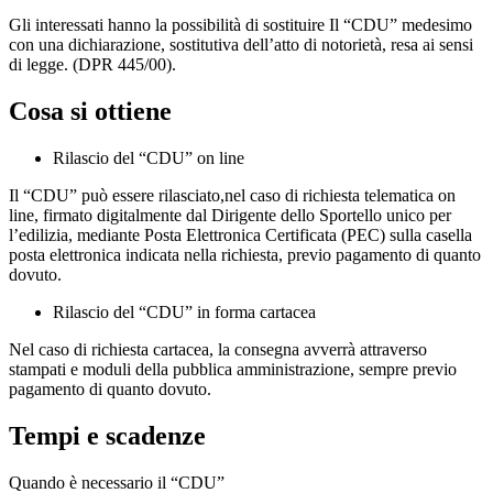
Gli interessati hanno la possibilità di sostituire Il “CDU” medesimo
con una dichiarazione, sostitutiva dell’atto di notorietà, resa ai sensi
di legge. (DPR 445/00).
Cosa si ottiene
Rilascio del “CDU” on line
Il “CDU” può essere rilasciato,nel caso di richiesta telematica on
line, firmato digitalmente dal Dirigente dello Sportello unico per
l’edilizia, mediante Posta Elettronica Certificata (PEC) sulla casella
posta elettronica indicata nella richiesta, previo pagamento di quanto
dovuto.
Rilascio del “CDU” in forma cartacea
Nel caso di richiesta cartacea, la consegna avverrà attraverso
stampati e moduli della pubblica amministrazione, sempre previo
pagamento di quanto dovuto.
Tempi e scadenze
Quando è necessario il “CDU”