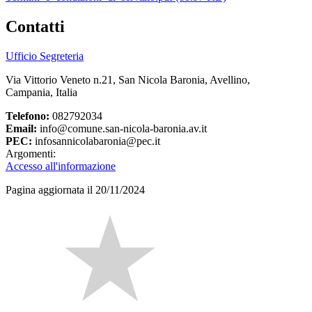
Contatti
Ufficio Segreteria
Via Vittorio Veneto n.21, San Nicola Baronia, Avellino,
Campania, Italia
Telefono:
082792034
Email:
info@comune.san-nicola-baronia.av.it
PEC:
infosannicolabaronia@pec.it
Argomenti:
Accesso all'informazione
Pagina aggiornata il 20/11/2024