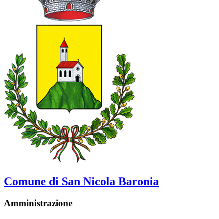
Comune di San Nicola Baronia
Amministrazione