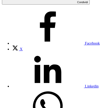
Condividi
Facebook
X
Linkedin