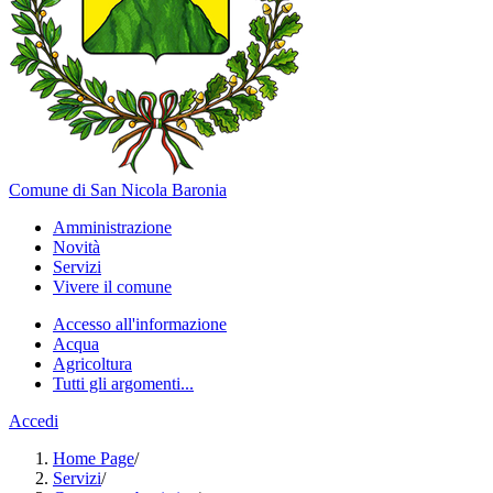
Comune di San Nicola Baronia
Amministrazione
Novità
Servizi
Vivere il comune
Accesso all'informazione
Acqua
Agricoltura
Tutti gli argomenti...
Accedi
Home Page
/
Servizi
/