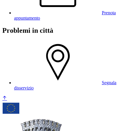
Prenota
appuntamento
Problemi in città
Segnala
disservizio