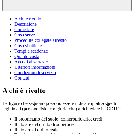
A chi è rivolto
Descrizione
Come fare
Cosa serve
Procedure collegate all'esito
Cosa si ottiene
Tempi e scadenze
Quanto costa
Accedi al servizio
Ulteriori informazioni
Condizioni di servizio
Contatti
A chi è rivolto
Le figure che seguono possono essere indicate quali soggetti
legittimati (persone fisiche o giuridiche) a richiedere il “CDU”:
Il proprietario del suolo, comproprietario, eredi.
Il titolare del diritto di superficie.
Il titolare di diritto reale.