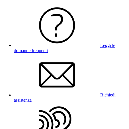
Leggi le
domande frequenti
Richiedi
assistenza