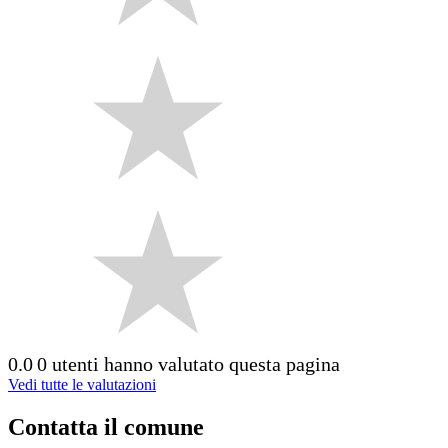
0.0
0 utenti hanno valutato questa pagina
Vedi tutte le valutazioni
Contatta il comune