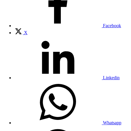
Facebook
X
Linkedin
Whatsapp