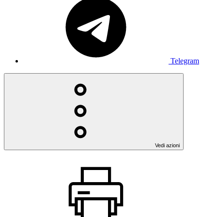
Telegram
Vedi azioni