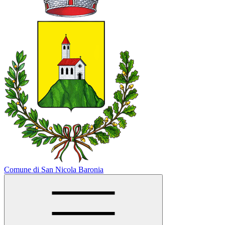
Comune di San Nicola Baronia