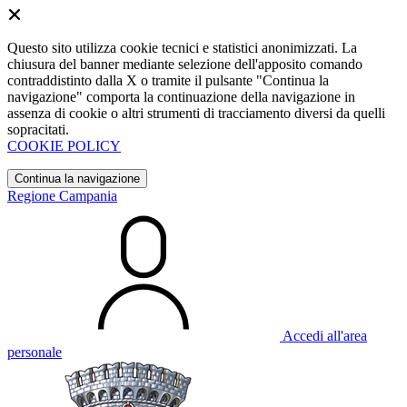
Questo sito utilizza cookie tecnici e statistici anonimizzati. La
chiusura del banner mediante selezione dell'apposito comando
contraddistinto dalla X o tramite il pulsante "Continua la
navigazione" comporta la continuazione della navigazione in
assenza di cookie o altri strumenti di tracciamento diversi da quelli
sopracitati.
COOKIE POLICY
Continua la navigazione
Regione Campania
Accedi all'area
personale