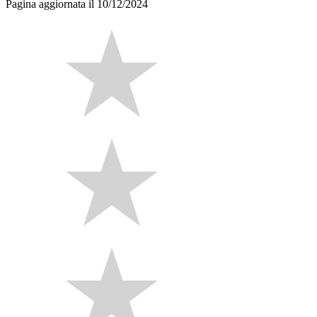
Pagina aggiornata il 10/12/2024