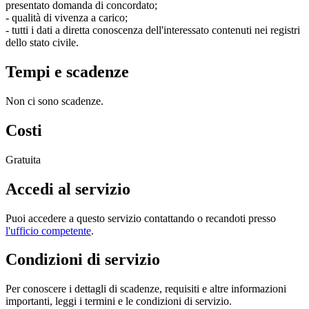
presentato domanda di concordato;
- qualità di vivenza a carico;
- tutti i dati a diretta conoscenza dell'interessato contenuti nei registri
dello stato civile.
Tempi e scadenze
Non ci sono scadenze.
Costi
Gratuita
Accedi al servizio
Puoi accedere a questo servizio contattando o recandoti presso
l'ufficio competente
.
Condizioni di servizio
Per conoscere i dettagli di scadenze, requisiti e altre informazioni
importanti, leggi i termini e le condizioni di servizio.