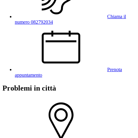
Chiama il
numero 082792034
Prenota
appuntamento
Problemi in città