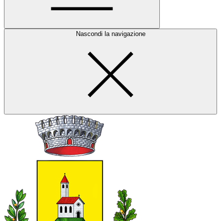
Nascondi la navigazione