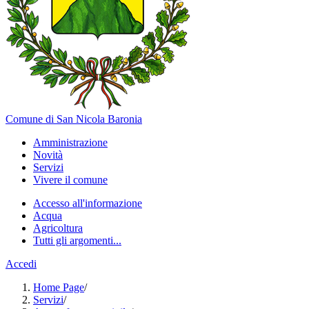
Comune di San Nicola Baronia
Amministrazione
Novità
Servizi
Vivere il comune
Accesso all'informazione
Acqua
Agricoltura
Tutti gli argomenti...
Accedi
Home Page
/
Servizi
/