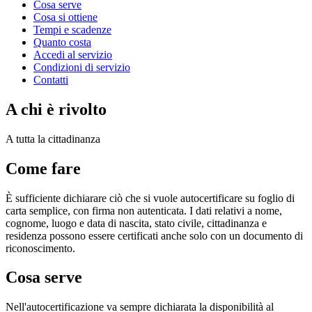
Cosa serve
Cosa si ottiene
Tempi e scadenze
Quanto costa
Accedi al servizio
Condizioni di servizio
Contatti
A chi è rivolto
A tutta la cittadinanza
Come fare
È sufficiente dichiarare ciò che si vuole autocertificare su foglio di
carta semplice, con firma non autenticata. I dati relativi a nome,
cognome, luogo e data di nascita, stato civile, cittadinanza e
residenza possono essere certificati anche solo con un documento di
riconoscimento.
Cosa serve
Nell'autocertificazione va sempre dichiarata la disponibilità al