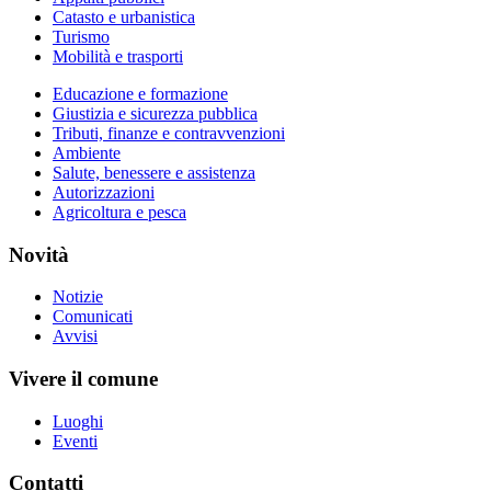
Catasto e urbanistica
Turismo
Mobilità e trasporti
Educazione e formazione
Giustizia e sicurezza pubblica
Tributi, finanze e contravvenzioni
Ambiente
Salute, benessere e assistenza
Autorizzazioni
Agricoltura e pesca
Novità
Notizie
Comunicati
Avvisi
Vivere il comune
Luoghi
Eventi
Contatti