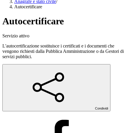
Anagrafe e stato civile
/
Autocertificare
Autocertificare
Servizio attivo
L'autocertificazione sostituisce i certificati e i documenti che
vengono richiesti dalla Pubblica Amministrazione o da Gestori di
servizi pubblici.
Condividi