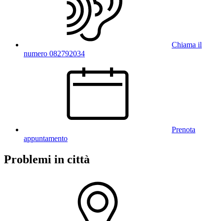
Chiama il
numero 082792034
Prenota
appuntamento
Problemi in città