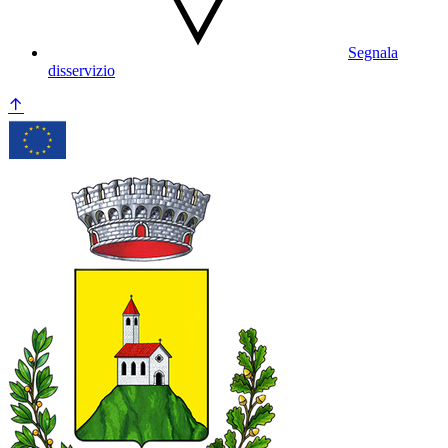
Segnala
disservizio