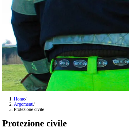
Home
/
Argomenti
/
Protezione civile
Protezione civile