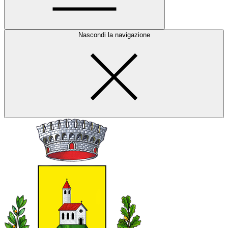
Nascondi la navigazione