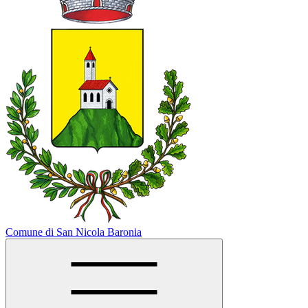
Comune di San Nicola Baronia