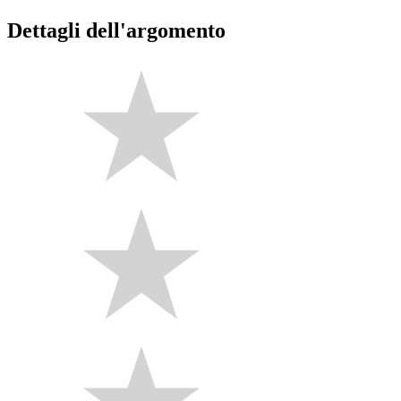
Dettagli dell'argomento