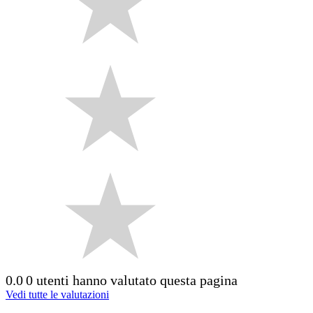
0.0
0 utenti hanno valutato questa pagina
Vedi tutte le valutazioni