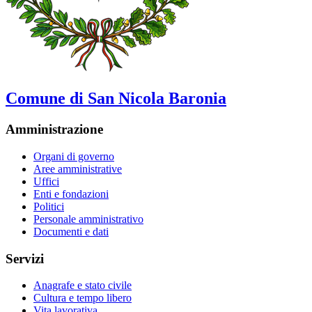
Comune di San Nicola Baronia
Amministrazione
Organi di governo
Aree amministrative
Uffici
Enti e fondazioni
Politici
Personale amministrativo
Documenti e dati
Servizi
Anagrafe e stato civile
Cultura e tempo libero
Vita lavorativa