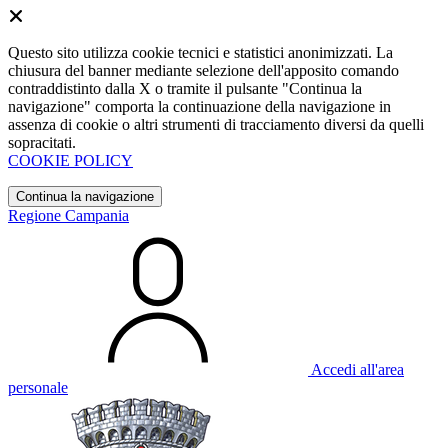
Questo sito utilizza cookie tecnici e statistici anonimizzati. La
chiusura del banner mediante selezione dell'apposito comando
contraddistinto dalla X o tramite il pulsante "Continua la
navigazione" comporta la continuazione della navigazione in
assenza di cookie o altri strumenti di tracciamento diversi da quelli
sopracitati.
COOKIE POLICY
Continua la navigazione
Regione Campania
Accedi all'area
personale