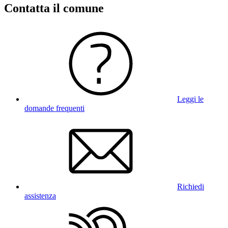
Contatta il comune
Leggi le
domande frequenti
Richiedi
assistenza