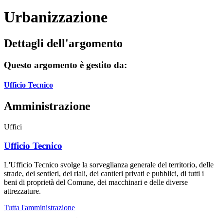
Urbanizzazione
Dettagli dell'argomento
Questo argomento è gestito da:
Ufficio Tecnico
Amministrazione
Uffici
Ufficio Tecnico
L'Ufficio Tecnico svolge la sorveglianza generale del territorio, delle
strade, dei sentieri, dei riali, dei cantieri privati e pubblici, di tutti i
beni di proprietà del Comune, dei macchinari e delle diverse
attrezzature.
Tutta l'amministrazione