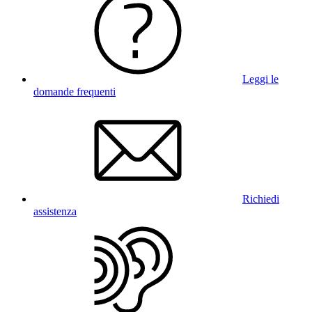
Leggi le
domande frequenti
Richiedi
assistenza