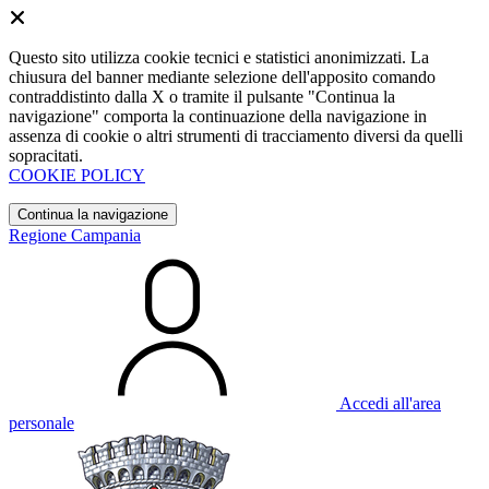
Questo sito utilizza cookie tecnici e statistici anonimizzati. La
chiusura del banner mediante selezione dell'apposito comando
contraddistinto dalla X o tramite il pulsante "Continua la
navigazione" comporta la continuazione della navigazione in
assenza di cookie o altri strumenti di tracciamento diversi da quelli
sopracitati.
COOKIE POLICY
Continua la navigazione
Regione Campania
Accedi all'area
personale