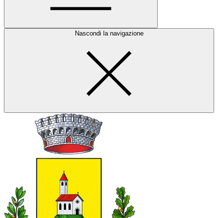
Nascondi la navigazione