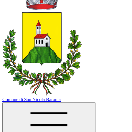
Comune di San Nicola Baronia