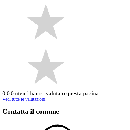
0.0
0 utenti hanno valutato questa pagina
Vedi tutte le valutazioni
Contatta il comune