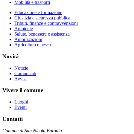
Mobilità e trasporti
Educazione e formazione
Giustizia e sicurezza pubblica
Tributi, finanze e contravvenzioni
Ambiente
Salute, benessere e assistenza
Autorizzazioni
Agricoltura e pesca
Novità
Notizie
Comunicati
Avvisi
Vivere il comune
Luoghi
Eventi
Contatti
Comune di San Nicola Baronia