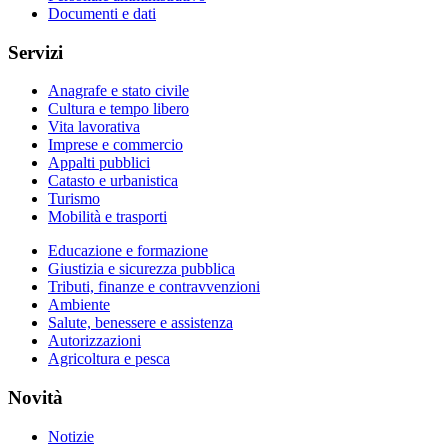
Documenti e dati
Servizi
Anagrafe e stato civile
Cultura e tempo libero
Vita lavorativa
Imprese e commercio
Appalti pubblici
Catasto e urbanistica
Turismo
Mobilità e trasporti
Educazione e formazione
Giustizia e sicurezza pubblica
Tributi, finanze e contravvenzioni
Ambiente
Salute, benessere e assistenza
Autorizzazioni
Agricoltura e pesca
Novità
Notizie