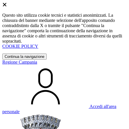
Questo sito utilizza cookie tecnici e statistici anonimizzati. La
chiusura del banner mediante selezione dell'apposito comando
contraddistinto dalla X o tramite il pulsante "Continua la
navigazione" comporta la continuazione della navigazione in
assenza di cookie o altri strumenti di tracciamento diversi da quelli
sopracitati.
COOKIE POLICY
Continua la navigazione
Regione Campania
Accedi all'area
personale