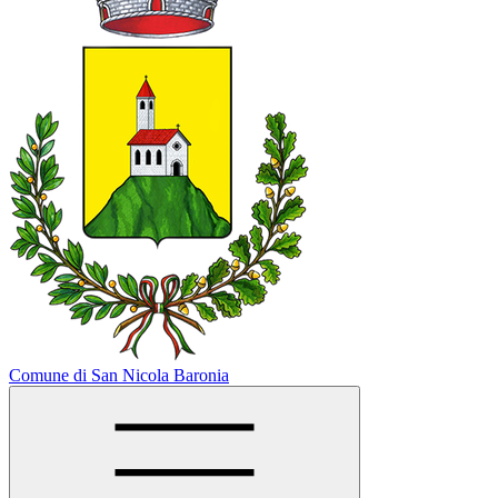
Comune di San Nicola Baronia