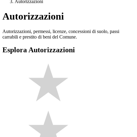
Autorizzazioni
Autorizzazioni
Autorizzazioni, permessi, licenze, concessioni di suolo, passi
carrabili e prestito di beni del Comune.
Esplora Autorizzazioni