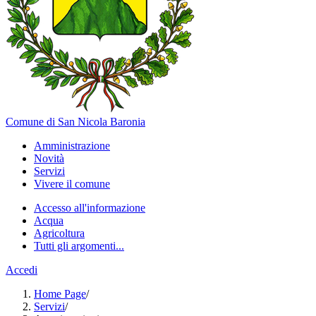
Comune di San Nicola Baronia
Amministrazione
Novità
Servizi
Vivere il comune
Accesso all'informazione
Acqua
Agricoltura
Tutti gli argomenti...
Accedi
Home Page
/
Servizi
/