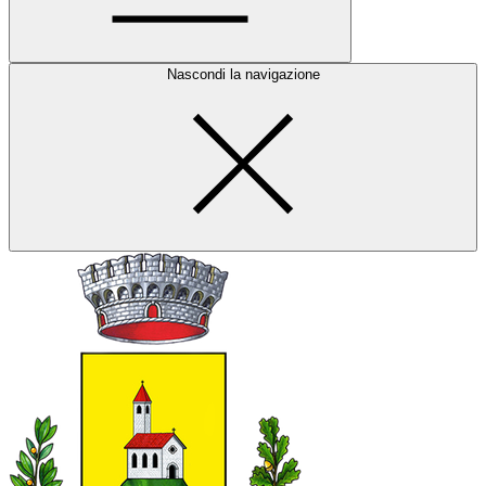
Nascondi la navigazione