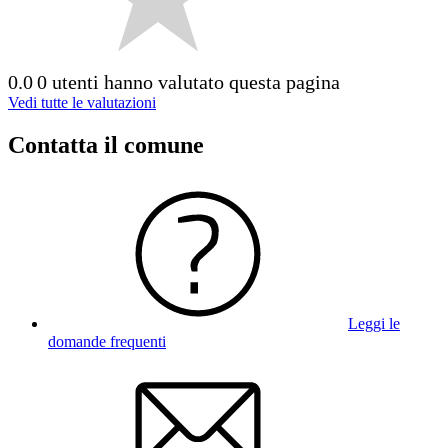
0.0
0 utenti hanno valutato questa pagina
Vedi tutte le valutazioni
Contatta il comune
Leggi le
domande frequenti