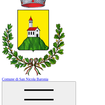
Comune di San Nicola Baronia