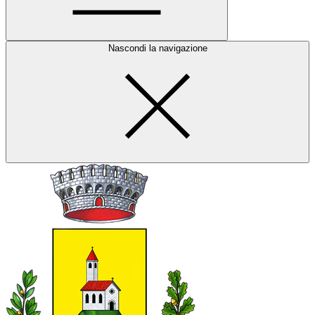
Nascondi la navigazione