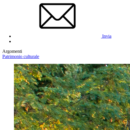
Invia
Argomenti
Patrimonio culturale