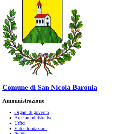
Comune di San Nicola Baronia
Amministrazione
Organi di governo
Aree amministrative
Uffici
Enti e fondazioni
Politici