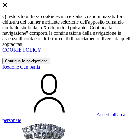
Questo sito utilizza cookie tecnici e statistici anonimizzati. La
chiusura del banner mediante selezione dell'apposito comando
contraddistinto dalla X o tramite il pulsante "Continua la
navigazione" comporta la continuazione della navigazione in
assenza di cookie o altri strumenti di tracciamento diversi da quelli
sopracitati.
COOKIE POLICY
Continua la navigazione
Regione Campania
Accedi all'area
personale