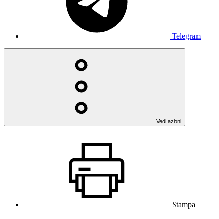
Telegram
Vedi azioni
Stampa