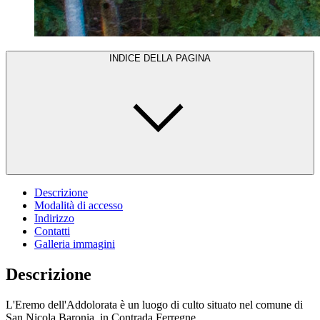
INDICE DELLA PAGINA
Descrizione
Modalità di accesso
Indirizzo
Contatti
Galleria immagini
Descrizione
L'Eremo dell'Addolorata è un luogo di culto situato nel comune di
San Nicola Baronia, in Contrada Ferregne.