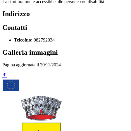
La struttura non è accessibile alle persone con disabilità
Indirizzo
Contatti
Teleofno:
082792034
Galleria immagini
Pagina aggiornata il 20/11/2024