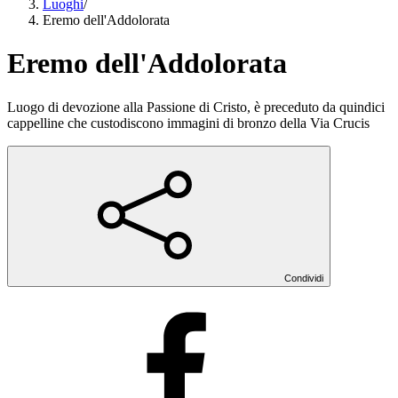
Luoghi
/
Eremo dell'Addolorata
Eremo dell'Addolorata
Luogo di devozione alla Passione di Cristo, è preceduto da quindici
cappelline che custodiscono immagini di bronzo della Via Crucis
Condividi