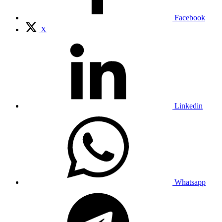
Facebook
X
Linkedin
Whatsapp