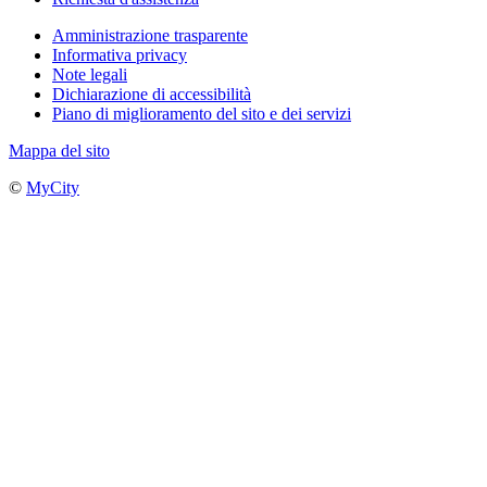
Amministrazione trasparente
Informativa privacy
Note legali
Dichiarazione di accessibilità
Piano di miglioramento del sito e dei servizi
Mappa del sito
©
MyCity