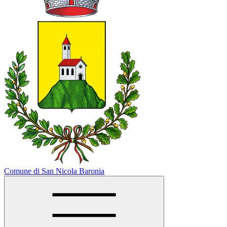
Comune di San Nicola Baronia