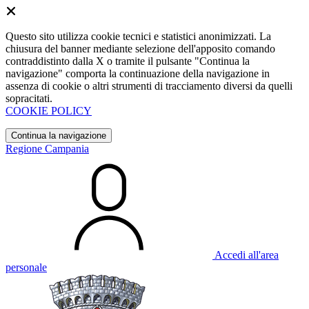
Questo sito utilizza cookie tecnici e statistici anonimizzati. La
chiusura del banner mediante selezione dell'apposito comando
contraddistinto dalla X o tramite il pulsante "Continua la
navigazione" comporta la continuazione della navigazione in
assenza di cookie o altri strumenti di tracciamento diversi da quelli
sopracitati.
COOKIE POLICY
Continua la navigazione
Regione Campania
Accedi all'area
personale