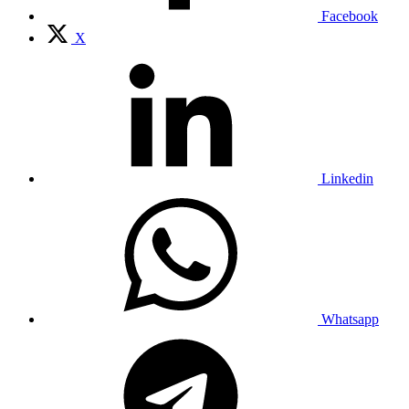
Facebook
X
Linkedin
Whatsapp