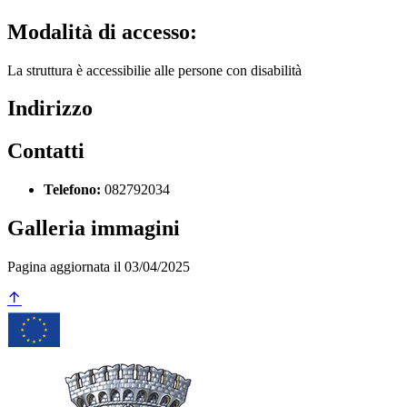
Modalità di accesso:
La struttura è accessibilie alle persone con disabilità
Indirizzo
Contatti
Telefono:
082792034
Galleria immagini
Pagina aggiornata il 03/04/2025