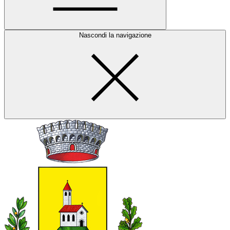
Nascondi la navigazione