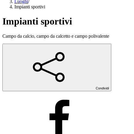
Luoghi
/
Impianti sportivi
Impianti sportivi
Campo da calcio, campo da calcetto e campo polivalente
Condividi