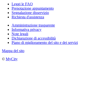
Leggi le FAQ
Prenotazione appuntamento
Segnalazione disservizio
Richiesta d'assistenza
Amministrazione trasparente
Informativa privacy
Note legali
Dichiarazione di accessibilità
Piano di miglioramento del sito e dei servizi
Mappa del sito
©
MyCity