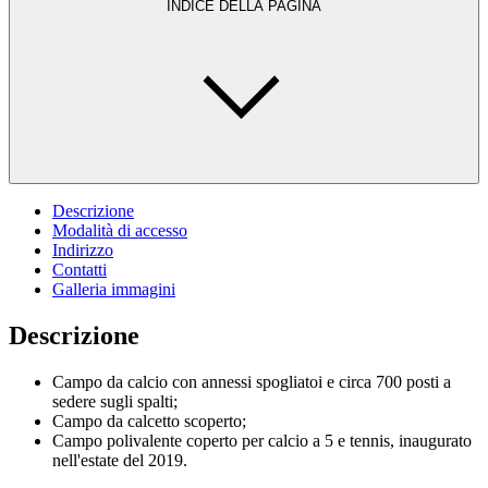
INDICE DELLA PAGINA
Descrizione
Modalità di accesso
Indirizzo
Contatti
Galleria immagini
Descrizione
Campo da calcio con annessi spogliatoi e circa 700 posti a
sedere sugli spalti;
Campo da calcetto scoperto;
Campo polivalente coperto per calcio a 5 e tennis, inaugurato
nell'estate del 2019.