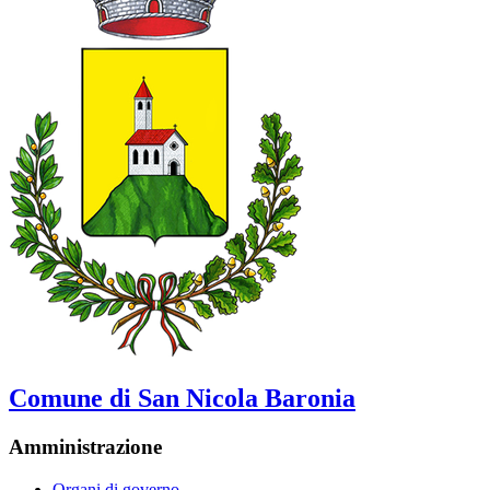
Comune di San Nicola Baronia
Amministrazione
Organi di governo