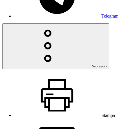
Telegram
Vedi azioni
Stampa