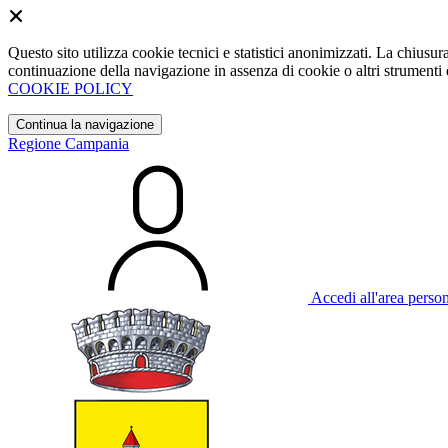
Questo sito utilizza cookie tecnici e statistici anonimizzati. La chiu
continuazione della navigazione in assenza di cookie o altri strumenti d
COOKIE POLICY
Continua la navigazione
Regione Campania
Accedi all'area perso