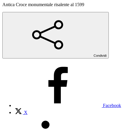
Antica Croce monumentale risalente al 1599
Condividi
Facebook
X