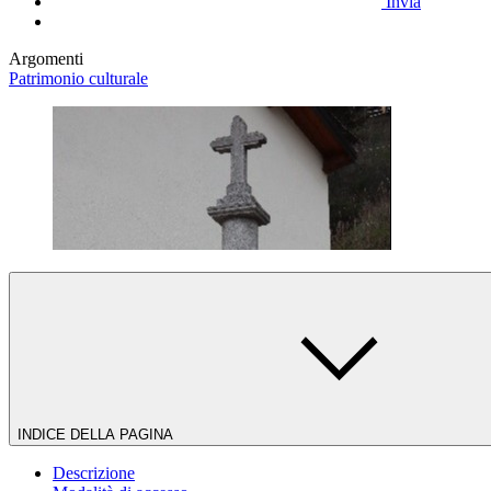
Invia
Argomenti
Patrimonio culturale
INDICE DELLA PAGINA
Descrizione