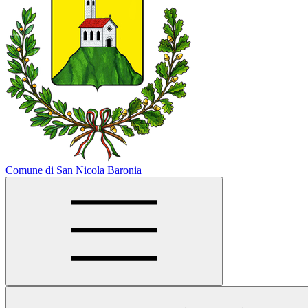
Comune di San Nicola Baronia