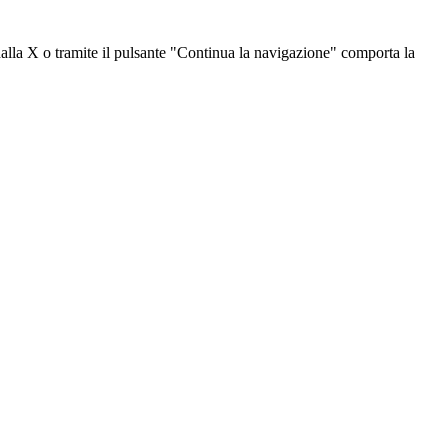
dalla X o tramite il pulsante "Continua la navigazione" comporta la