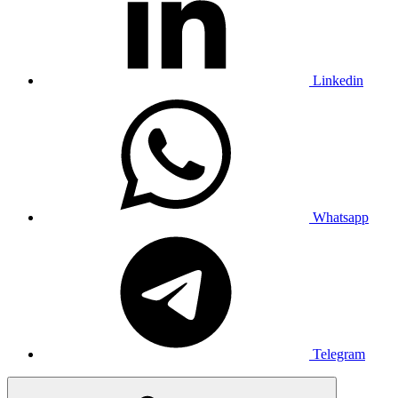
Linkedin
Whatsapp
Telegram