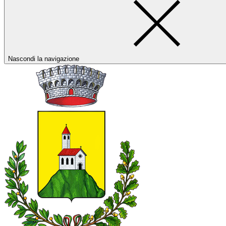
Nascondi la navigazione