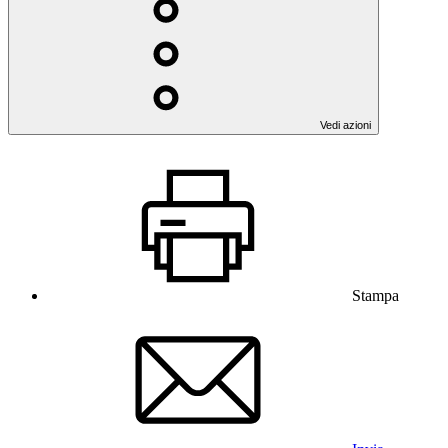
Vedi azioni
Stampa