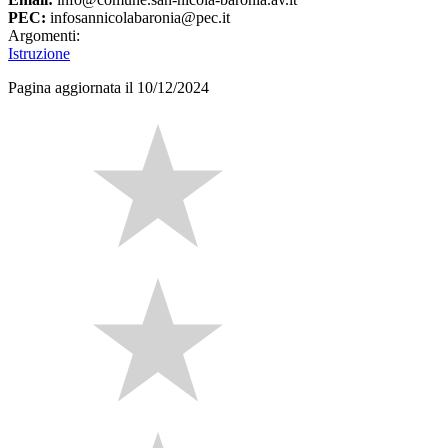
PEC:
infosannicolabaronia@pec.it
Argomenti:
Istruzione
Pagina aggiornata il 10/12/2024