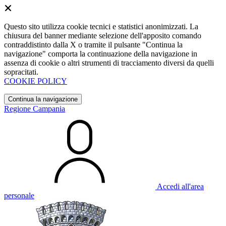
Questo sito utilizza cookie tecnici e statistici anonimizzati. La
chiusura del banner mediante selezione dell'apposito comando
contraddistinto dalla X o tramite il pulsante "Continua la
navigazione" comporta la continuazione della navigazione in
assenza di cookie o altri strumenti di tracciamento diversi da quelli
sopracitati.
COOKIE POLICY
Continua la navigazione
Regione Campania
Accedi all'area
personale