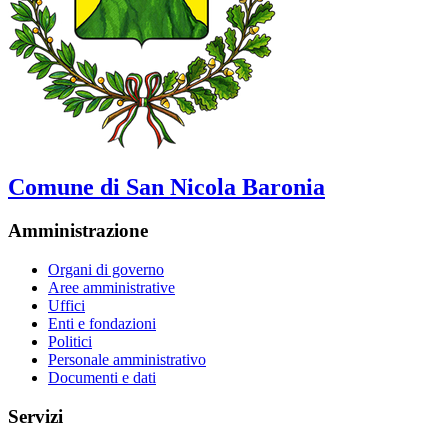
Comune di San Nicola Baronia
Amministrazione
Organi di governo
Aree amministrative
Uffici
Enti e fondazioni
Politici
Personale amministrativo
Documenti e dati
Servizi