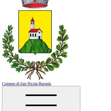
Comune di San Nicola Baronia