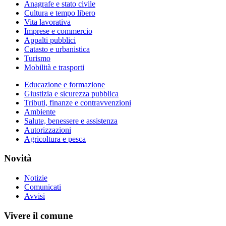
Anagrafe e stato civile
Cultura e tempo libero
Vita lavorativa
Imprese e commercio
Appalti pubblici
Catasto e urbanistica
Turismo
Mobilità e trasporti
Educazione e formazione
Giustizia e sicurezza pubblica
Tributi, finanze e contravvenzioni
Ambiente
Salute, benessere e assistenza
Autorizzazioni
Agricoltura e pesca
Novità
Notizie
Comunicati
Avvisi
Vivere il comune