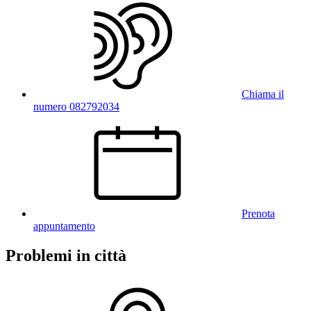
Chiama il
numero 082792034
Prenota
appuntamento
Problemi in città