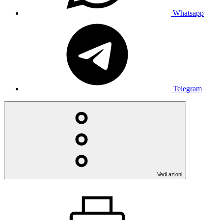
Whatsapp
Telegram
Vedi azioni