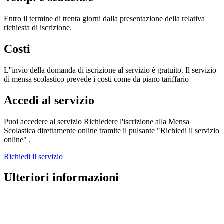
Entro il termine di trenta giorni dalla presentazione della relativa
richiesta di iscrizione.
Costi
L''invio della domanda di iscrizione al servizio è gratuito. Il servizio
di mensa scolastico prevede i costi come da piano tariffario
Accedi al servizio
Puoi accedere al servizio Richiedere l'iscrizione alla Mensa
Scolastica direttamente online tramite il pulsante "Richiedi il servizio
online" .
Richiedi il servizio
Ulteriori informazioni