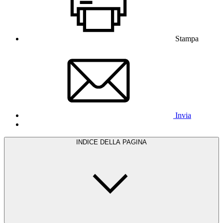
Stampa
Invia
INDICE DELLA PAGINA