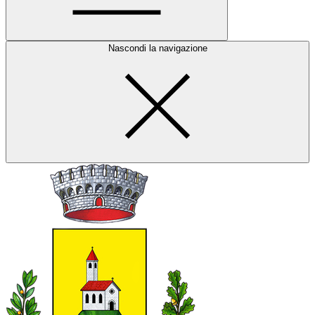
Nascondi la navigazione