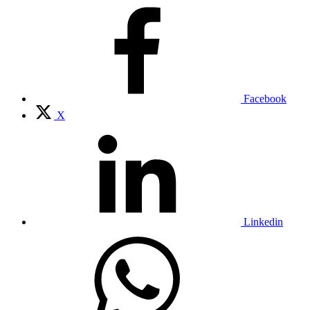
Facebook
X
Linkedin