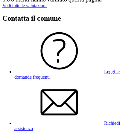
Vedi tutte le valutazioni
Contatta il comune
Leggi le
domande frequenti
Richiedi
assistenza