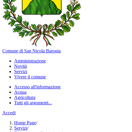
Comune di San Nicola Baronia
Amministrazione
Novità
Servizi
Vivere il comune
Accesso all'informazione
Acqua
Agricoltura
Tutti gli argomenti...
Accedi
Home Page
/
Servizi
/