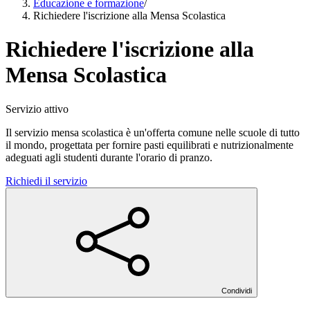
Educazione e formazione
/
Richiedere l'iscrizione alla Mensa Scolastica
Richiedere l'iscrizione alla
Mensa Scolastica
Servizio attivo
Il servizio mensa scolastica è un'offerta comune nelle scuole di tutto
il mondo, progettata per fornire pasti equilibrati e nutrizionalmente
adeguati agli studenti durante l'orario di pranzo.
Richiedi il servizio
Condividi