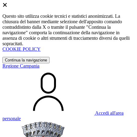
Questo sito utilizza cookie tecnici e statistici anonimizzati. La
chiusura del banner mediante selezione dell'apposito comando
contraddistinto dalla X o tramite il pulsante "Continua la
navigazione" comporta la continuazione della navigazione in
assenza di cookie o altri strumenti di tracciamento diversi da quelli
sopracitati.
COOKIE POLICY
Continua la navigazione
Regione Campania
Accedi all'area
personale