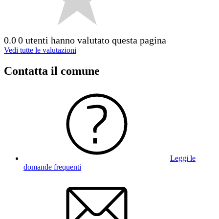
0.0
0 utenti hanno valutato questa pagina
Vedi tutte le valutazioni
Contatta il comune
Leggi le
domande frequenti