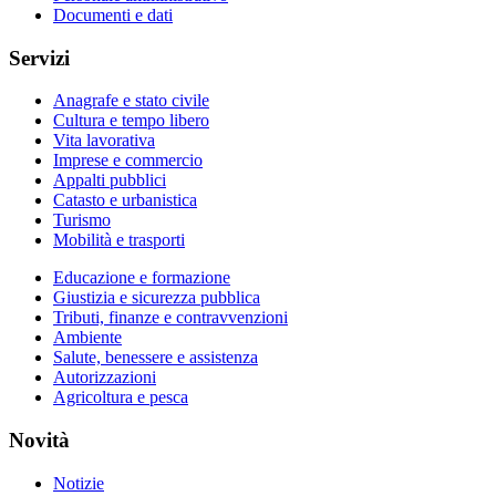
Documenti e dati
Servizi
Anagrafe e stato civile
Cultura e tempo libero
Vita lavorativa
Imprese e commercio
Appalti pubblici
Catasto e urbanistica
Turismo
Mobilità e trasporti
Educazione e formazione
Giustizia e sicurezza pubblica
Tributi, finanze e contravvenzioni
Ambiente
Salute, benessere e assistenza
Autorizzazioni
Agricoltura e pesca
Novità
Notizie