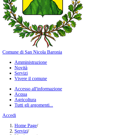
Comune di San Nicola Baronia
Amministrazione
Novità
Servizi
Vivere il comune
Accesso all'informazione
Acqua
Agricoltura
Tutti gli argomenti...
Accedi
Home Page
/
Servizi
/