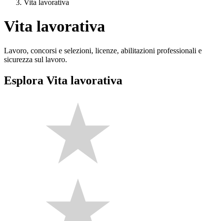
Vita lavorativa
Vita lavorativa
Lavoro, concorsi e selezioni, licenze, abilitazioni professionali e
sicurezza sul lavoro.
Esplora Vita lavorativa