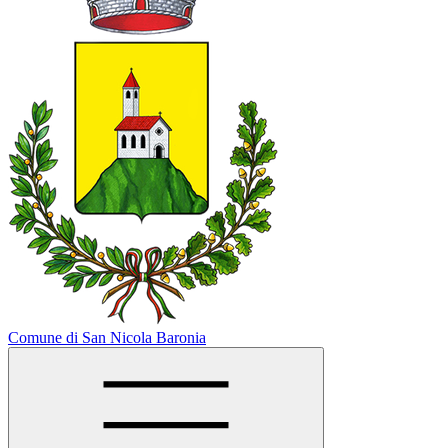
Comune di San Nicola Baronia