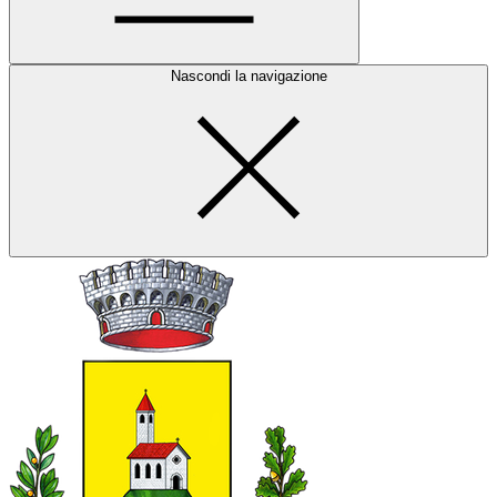
Nascondi la navigazione